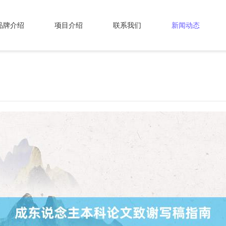
品牌介绍
项目介绍
联系我们
新闻动态