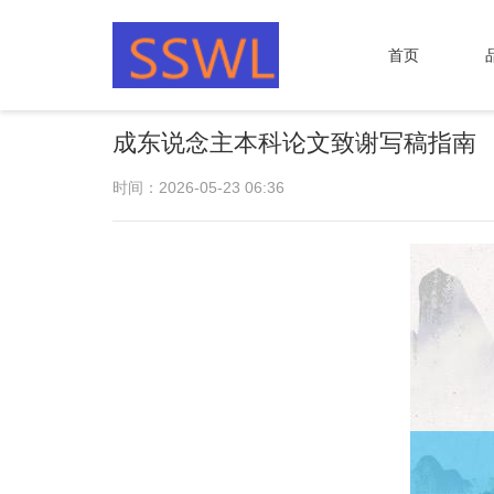
首页
成东说念主本科论文致谢写稿指南
时间：2026-05-23 06:36