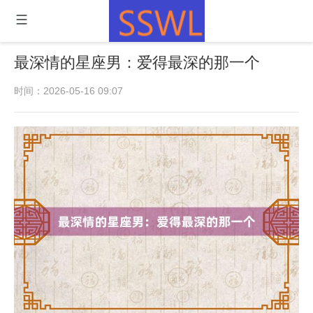
最深情的星座男：爱得最深的那一个
时间：2026-05-16 09:07